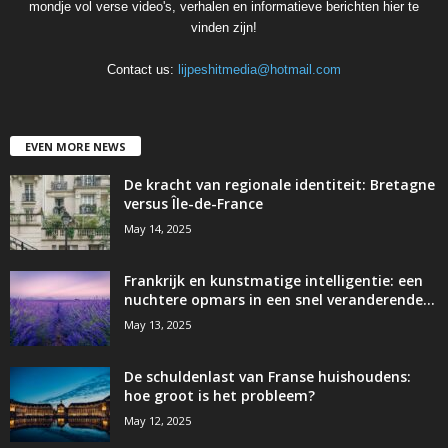
mondje vol verse video's, verhalen en informatieve berichten hier te
vinden zijn!
Contact us:
lijpeshitmedia@hotmail.com
EVEN MORE NEWS
De kracht van regionale identiteit: Bretagne
versus Île-de-France
May 14, 2025
Frankrijk en kunstmatige intelligentie: een
nuchtere opmars in een snel veranderende...
May 13, 2025
De schuldenlast van Franse huishoudens:
hoe groot is het probleem?
May 12, 2025