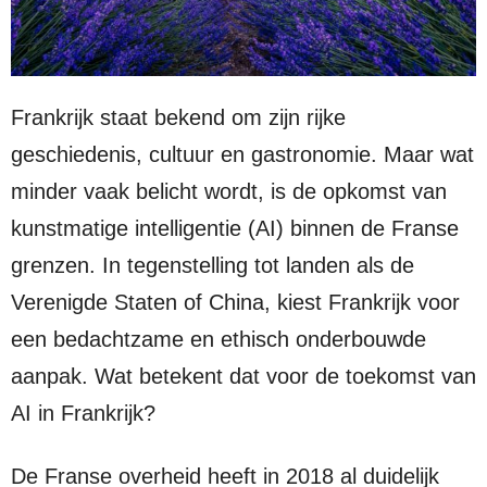
Frankrijk staat bekend om zijn rijke
geschiedenis, cultuur en gastronomie. Maar wat
minder vaak belicht wordt, is de opkomst van
kunstmatige intelligentie (AI) binnen de Franse
grenzen. In tegenstelling tot landen als de
Verenigde Staten of China, kiest Frankrijk voor
een bedachtzame en ethisch onderbouwde
aanpak. Wat betekent dat voor de toekomst van
AI in Frankrijk?
De Franse overheid heeft in 2018 al duidelijk