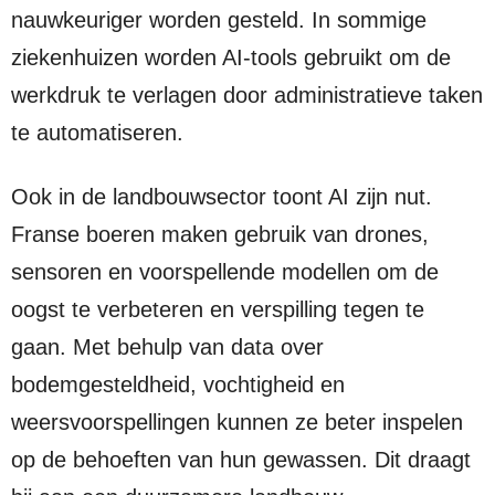
nauwkeuriger worden gesteld. In sommige
ziekenhuizen worden AI-tools gebruikt om de
werkdruk te verlagen door administratieve taken
te automatiseren.
Ook in de landbouwsector toont AI zijn nut.
Franse boeren maken gebruik van drones,
sensoren en voorspellende modellen om de
oogst te verbeteren en verspilling tegen te
gaan. Met behulp van data over
bodemgesteldheid, vochtigheid en
weersvoorspellingen kunnen ze beter inspelen
op de behoeften van hun gewassen. Dit draagt