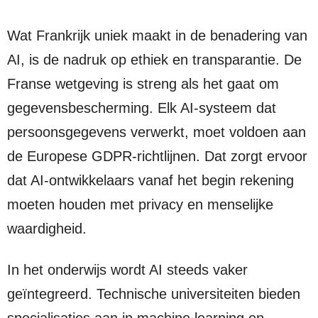
Wat Frankrijk uniek maakt in de benadering van
AI, is de nadruk op ethiek en transparantie. De
Franse wetgeving is streng als het gaat om
gegevensbescherming. Elk AI-systeem dat
persoonsgegevens verwerkt, moet voldoen aan
de Europese GDPR-richtlijnen. Dat zorgt ervoor
dat AI-ontwikkelaars vanaf het begin rekening
moeten houden met privacy en menselijke
waardigheid.
In het onderwijs wordt AI steeds vaker
geïntegreerd. Technische universiteiten bieden