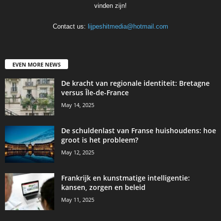
vinden zijn!
Contact us:
lijpeshitmedia@hotmail.com
EVEN MORE NEWS
De kracht van regionale identiteit: Bretagne
versus Île-de-France
May 14, 2025
De schuldenlast van Franse huishoudens: hoe
groot is het probleem?
May 12, 2025
Frankrijk en kunstmatige intelligentie:
kansen, zorgen en beleid
May 11, 2025