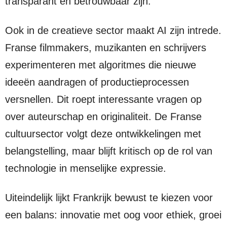
transparant en betrouwbaar zijn.
Ook in de creatieve sector maakt AI zijn intrede.
Franse filmmakers, muzikanten en schrijvers
experimenteren met algoritmes die nieuwe
ideeën aandragen of productieprocessen
versnellen. Dit roept interessante vragen op
over auteurschap en originaliteit. De Franse
cultuursector volgt deze ontwikkelingen met
belangstelling, maar blijft kritisch op de rol van
technologie in menselijke expressie.
Uiteindelijk lijkt Frankrijk bewust te kiezen voor
een balans: innovatie met oog voor ethiek, groei