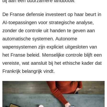
bij aan een duurzamere landbouw.
De Franse defensie investeert op haar beurt in
AI-toepassingen voor strategische analyse,
zonder de controle uit handen te geven aan
automatische systemen. Autonome
wapensystemen zijn expliciet uitgesloten van
het Franse beleid. Menselijke controle blijft een
vereiste, wat aansluit bij het ethische kader dat
Frankrijk belangrijk vindt.