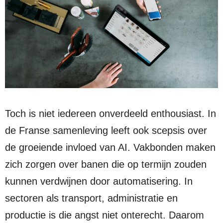
Toch is niet iedereen onverdeeld enthousiast. In
de Franse samenleving leeft ook scepsis over
de groeiende invloed van AI. Vakbonden maken
zich zorgen over banen die op termijn zouden
kunnen verdwijnen door automatisering. In
sectoren als transport, administratie en
productie is die angst niet onterecht. Daarom