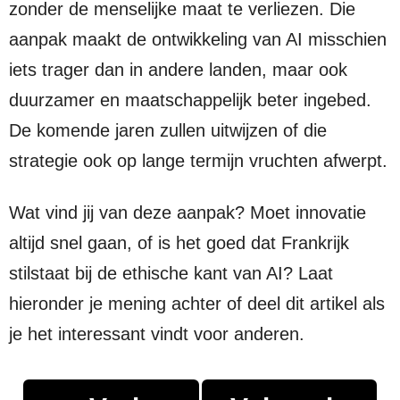
zonder de menselijke maat te verliezen. Die
aanpak maakt de ontwikkeling van AI misschien
iets trager dan in andere landen, maar ook
duurzamer en maatschappelijk beter ingebed.
De komende jaren zullen uitwijzen of die
strategie ook op lange termijn vruchten afwerpt.
Wat vind jij van deze aanpak? Moet innovatie
altijd snel gaan, of is het goed dat Frankrijk
stilstaat bij de ethische kant van AI? Laat
hieronder je mening achter of deel dit artikel als
je het interessant vindt voor anderen.