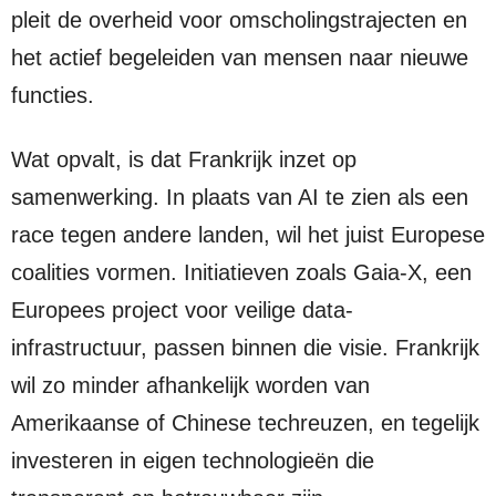
pleit de overheid voor omscholingstrajecten en
het actief begeleiden van mensen naar nieuwe
functies.
Wat opvalt, is dat Frankrijk inzet op
samenwerking. In plaats van AI te zien als een
race tegen andere landen, wil het juist Europese
coalities vormen. Initiatieven zoals Gaia-X, een
Europees project voor veilige data-
infrastructuur, passen binnen die visie. Frankrijk
wil zo minder afhankelijk worden van
Amerikaanse of Chinese techreuzen, en tegelijk
investeren in eigen technologieën die