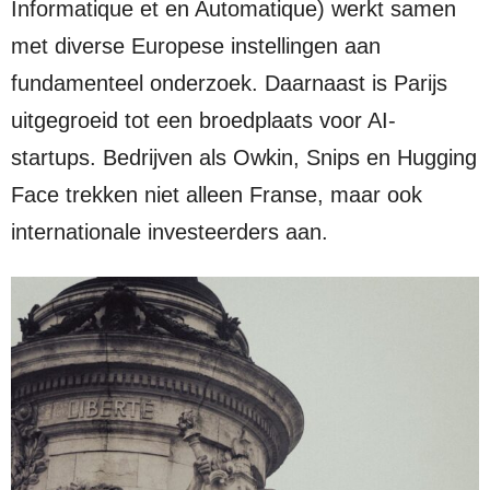
Informatique et en Automatique) werkt samen
met diverse Europese instellingen aan
fundamenteel onderzoek. Daarnaast is Parijs
uitgegroeid tot een broedplaats voor AI-
startups. Bedrijven als Owkin, Snips en Hugging
Face trekken niet alleen Franse, maar ook
internationale investeerders aan.