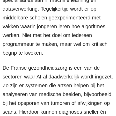
specialisaties aan in machine learning en
dataverwerking. Tegelijkertijd wordt er op
middelbare scholen geëxperimenteerd met
vakken waarin jongeren leren hoe algoritmes
werken. Niet met het doel om iedereen
programmeur te maken, maar wel om kritisch
begrip te kweken.
De Franse gezondheidszorg is een van de
sectoren waar AI al daadwerkelijk wordt ingezet.
Zo zijn er systemen die artsen helpen bij het
analyseren van medische beelden, bijvoorbeeld
bij het opsporen van tumoren of afwijkingen op
scans. Hierdoor kunnen diagnoses sneller én