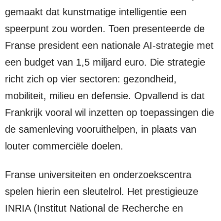
gemaakt dat kunstmatige intelligentie een
speerpunt zou worden. Toen presenteerde de
Franse president een nationale AI-strategie met
een budget van 1,5 miljard euro. Die strategie
richt zich op vier sectoren: gezondheid,
mobiliteit, milieu en defensie. Opvallend is dat
Frankrijk vooral wil inzetten op toepassingen die
de samenleving vooruithelpen, in plaats van
louter commerciële doelen.
Franse universiteiten en onderzoekscentra
spelen hierin een sleutelrol. Het prestigieuze
INRIA (Institut National de Recherche en