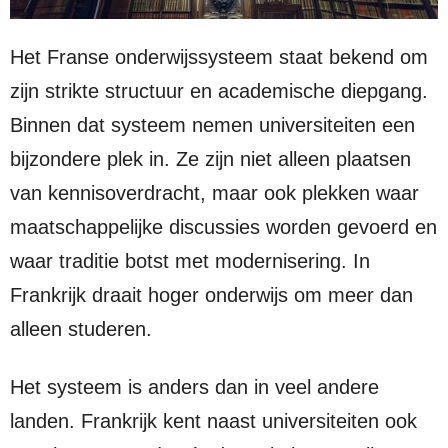
Het Franse onderwijssysteem staat bekend om
zijn strikte structuur en academische diepgang.
Binnen dat systeem nemen universiteiten een
bijzondere plek in. Ze zijn niet alleen plaatsen
van kennisoverdracht, maar ook plekken waar
maatschappelijke discussies worden gevoerd en
waar traditie botst met modernisering. In
Frankrijk draait hoger onderwijs om meer dan
alleen studeren.
Het systeem is anders dan in veel andere
landen. Frankrijk kent naast universiteiten ook