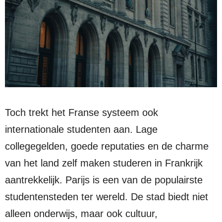
Toch trekt het Franse systeem ook
internationale studenten aan. Lage
collegegelden, goede reputaties en de charme
van het land zelf maken studeren in Frankrijk
aantrekkelijk. Parijs is een van de populairste
studentensteden ter wereld. De stad biedt niet
alleen onderwijs, maar ook cultuur,