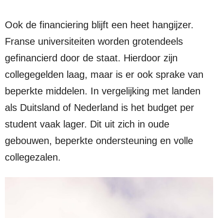
Ook de financiering blijft een heet hangijzer.
Franse universiteiten worden grotendeels
gefinancierd door de staat. Hierdoor zijn
collegegelden laag, maar is er ook sprake van
beperkte middelen. In vergelijking met landen
als Duitsland of Nederland is het budget per
student vaak lager. Dit uit zich in oude
gebouwen, beperkte ondersteuning en volle
collegezalen.