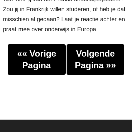
Zou jij in Frankrijk willen studeren, of heb je dat
misschien al gedaan? Laat je reactie achter en
praat mee over onderwijs in Europa.
«« Vorige
Volgende
Pagina
Pagina »»