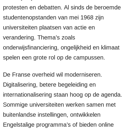
protesten en debatten. Al sinds de beroemde
studentenopstanden van mei 1968 zijn
universiteiten plaatsen van actie en
verandering. Thema’s zoals
onderwijsfinanciering, ongelijkheid en klimaat
spelen een grote rol op de campussen.
De Franse overheid wil moderniseren.
Digitalisering, betere begeleiding en
internationalisering staan hoog op de agenda.
Sommige universiteiten werken samen met
buitenlandse instellingen, ontwikkelen
Engelstalige programma’s of bieden online