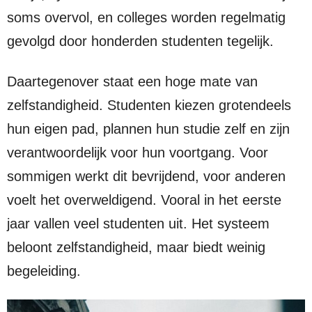
soms overvol, en colleges worden regelmatig
gevolgd door honderden studenten tegelijk.
Daartegenover staat een hoge mate van
zelfstandigheid. Studenten kiezen grotendeels
hun eigen pad, plannen hun studie zelf en zijn
verantwoordelijk voor hun voortgang. Voor
sommigen werkt dit bevrijdend, voor anderen
voelt het overweldigend. Vooral in het eerste
jaar vallen veel studenten uit. Het systeem
beloont zelfstandigheid, maar biedt weinig
begeleiding.