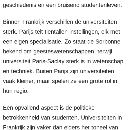
geschiedenis en een bruisend studentenleven.
Binnen Frankrijk verschillen de universiteiten
sterk. Parijs telt tientallen instellingen, elk met
een eigen specialisatie. Zo staat de Sorbonne
bekend om geesteswetenschappen, terwijl
universiteit Paris-Saclay sterk is in wetenschap
en techniek. Buiten Parijs zijn universiteiten
vaak kleiner, maar spelen ze een grote rol in
hun regio.
Een opvallend aspect is de politieke
betrokkenheid van studenten. Universiteiten in
Frankrijk zijn vaker dan elders het toneel van