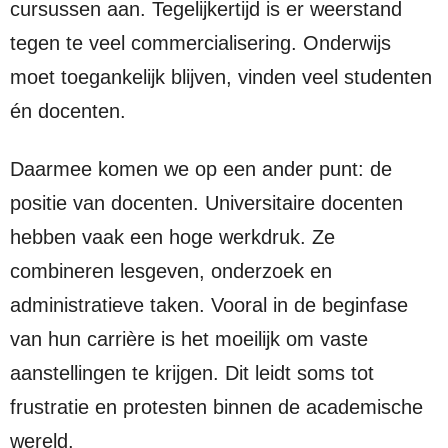
cursussen aan. Tegelijkertijd is er weerstand
tegen te veel commercialisering. Onderwijs
moet toegankelijk blijven, vinden veel studenten
én docenten.
Daarmee komen we op een ander punt: de
positie van docenten. Universitaire docenten
hebben vaak een hoge werkdruk. Ze
combineren lesgeven, onderzoek en
administratieve taken. Vooral in de beginfase
van hun carrière is het moeilijk om vaste
aanstellingen te krijgen. Dit leidt soms tot
frustratie en protesten binnen de academische
wereld.