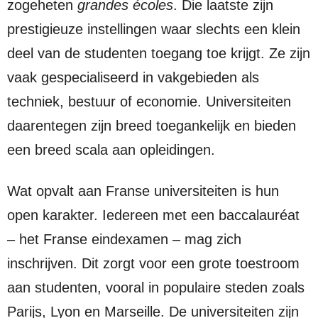
zogeheten
grandes écoles
. Die laatste zijn
prestigieuze instellingen waar slechts een klein
deel van de studenten toegang toe krijgt. Ze zijn
vaak gespecialiseerd in vakgebieden als
techniek, bestuur of economie. Universiteiten
daarentegen zijn breed toegankelijk en bieden
een breed scala aan opleidingen.
Wat opvalt aan Franse universiteiten is hun
open karakter. Iedereen met een baccalauréat
– het Franse eindexamen – mag zich
inschrijven. Dit zorgt voor een grote toestroom
aan studenten, vooral in populaire steden zoals
Parijs, Lyon en Marseille. De universiteiten zijn