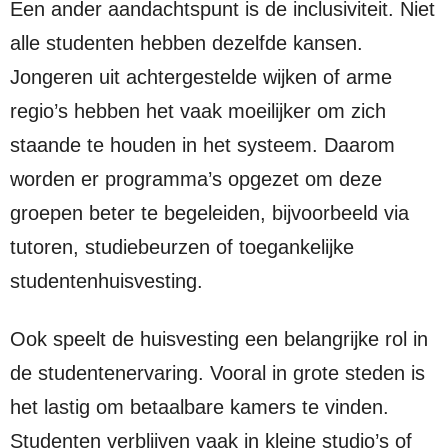
Een ander aandachtspunt is de inclusiviteit. Niet
alle studenten hebben dezelfde kansen.
Jongeren uit achtergestelde wijken of arme
regio’s hebben het vaak moeilijker om zich
staande te houden in het systeem. Daarom
worden er programma’s opgezet om deze
groepen beter te begeleiden, bijvoorbeeld via
tutoren, studiebeurzen of toegankelijke
studentenhuisvesting.
Ook speelt de huisvesting een belangrijke rol in
de studentenervaring. Vooral in grote steden is
het lastig om betaalbare kamers te vinden.
Studenten verblijven vaak in kleine studio’s of