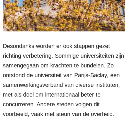
Desondanks worden er ook stappen gezet
richting verbetering. Sommige universiteiten zijn
samengegaan om krachten te bundelen. Zo
ontstond de universiteit van Parijs-Saclay, een
samenwerkingsverband van diverse instituten,
met als doel om internationaal beter te
concurreren. Andere steden volgen dit
voorbeeld, vaak met steun van de overheid.