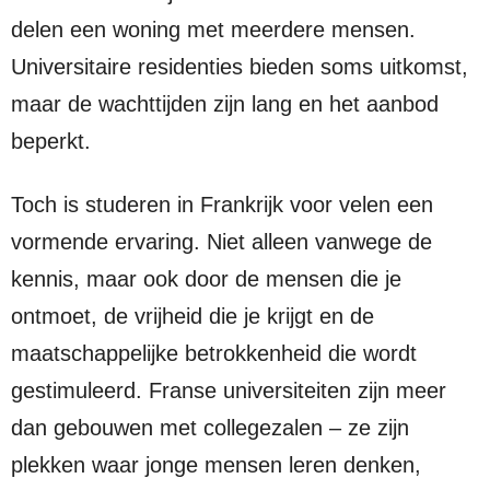
delen een woning met meerdere mensen.
Universitaire residenties bieden soms uitkomst,
maar de wachttijden zijn lang en het aanbod
beperkt.
Toch is studeren in Frankrijk voor velen een
vormende ervaring. Niet alleen vanwege de
kennis, maar ook door de mensen die je
ontmoet, de vrijheid die je krijgt en de
maatschappelijke betrokkenheid die wordt
gestimuleerd. Franse universiteiten zijn meer
dan gebouwen met collegezalen – ze zijn
plekken waar jonge mensen leren denken,