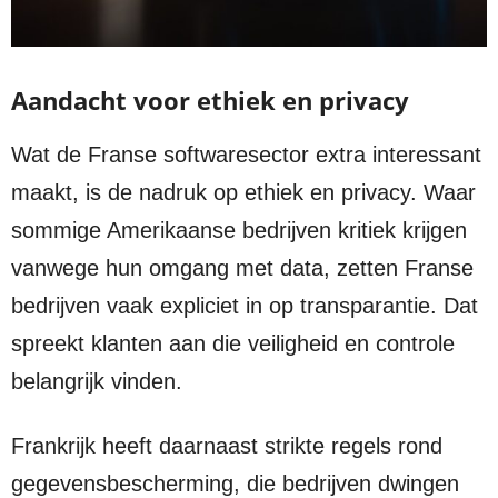
Aandacht voor ethiek en privacy
Wat de Franse softwaresector extra interessant
maakt, is de nadruk op ethiek en privacy. Waar
sommige Amerikaanse bedrijven kritiek krijgen
vanwege hun omgang met data, zetten Franse
bedrijven vaak expliciet in op transparantie. Dat
spreekt klanten aan die veiligheid en controle
belangrijk vinden.
Frankrijk heeft daarnaast strikte regels rond
gegevensbescherming, die bedrijven dwingen