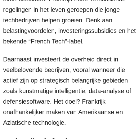
regelingen in het leven geroepen die jonge
techbedrijven helpen groeien. Denk aan
belastingvoordelen, investeringssubsidies en het
bekende “French Tech”-label.
Daarnaast investeert de overheid direct in
veelbelovende bedrijven, vooral wanneer die
actief zijn op strategisch belangrijke gebieden
zoals kunstmatige intelligentie, data-analyse of
defensiesoftware. Het doel? Frankrijk
onafhankelijker maken van Amerikaanse en
Aziatische technologie.