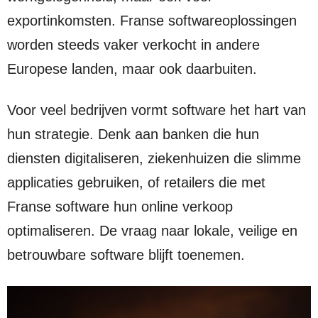
exportinkomsten. Franse softwareoplossingen
worden steeds vaker verkocht in andere
Europese landen, maar ook daarbuiten.
Voor veel bedrijven vormt software het hart van
hun strategie. Denk aan banken die hun
diensten digitaliseren, ziekenhuizen die slimme
applicaties gebruiken, of retailers die met
Franse software hun online verkoop
optimaliseren. De vraag naar lokale, veilige en
betrouwbare software blijft toenemen.