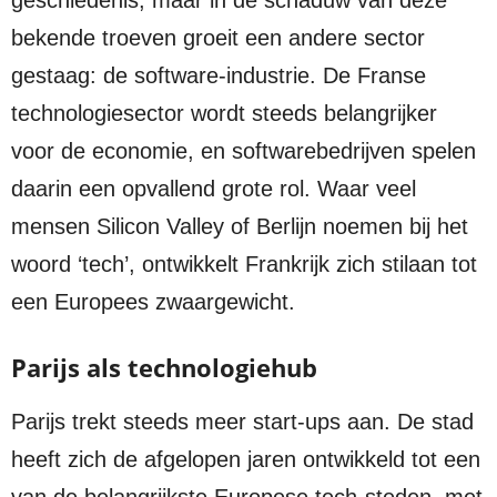
geschiedenis, maar in de schaduw van deze
bekende troeven groeit een andere sector
gestaag: de software-industrie. De Franse
technologiesector wordt steeds belangrijker
voor de economie, en softwarebedrijven spelen
daarin een opvallend grote rol. Waar veel
mensen Silicon Valley of Berlijn noemen bij het
woord ‘tech’, ontwikkelt Frankrijk zich stilaan tot
een Europees zwaargewicht.
Parijs als technologiehub
Parijs trekt steeds meer start-ups aan. De stad
heeft zich de afgelopen jaren ontwikkeld tot een