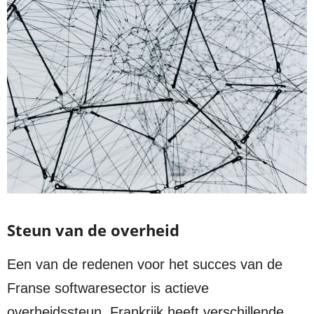
Steun van de overheid
Een van de redenen voor het succes van de
Franse softwaresector is actieve
overheidssteun. Frankrijk heeft verschillende