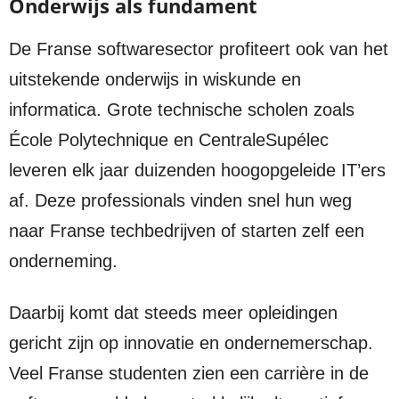
Onderwijs als fundament
De Franse softwaresector profiteert ook van het
uitstekende onderwijs in wiskunde en
informatica. Grote technische scholen zoals
École Polytechnique en CentraleSupélec
leveren elk jaar duizenden hoogopgeleide IT’ers
af. Deze professionals vinden snel hun weg
naar Franse techbedrijven of starten zelf een
onderneming.
Daarbij komt dat steeds meer opleidingen
gericht zijn op innovatie en ondernemerschap.
Veel Franse studenten zien een carrière in de