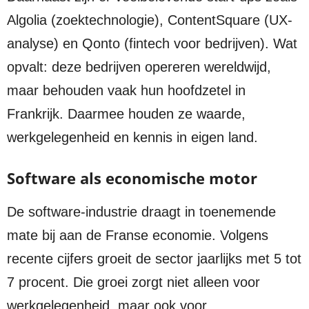
Algolia (zoektechnologie), ContentSquare (UX-
analyse) en Qonto (fintech voor bedrijven). Wat
opvalt: deze bedrijven opereren wereldwijd,
maar behouden vaak hun hoofdzetel in
Frankrijk. Daarmee houden ze waarde,
werkgelegenheid en kennis in eigen land.
Software als economische motor
De software-industrie draagt in toenemende
mate bij aan de Franse economie. Volgens
recente cijfers groeit de sector jaarlijks met 5 tot
7 procent. Die groei zorgt niet alleen voor
werkgelegenheid, maar ook voor