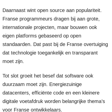
Daarnaast wint open source aan populariteit.
Franse programmeurs dragen bij aan grote,
internationale projecten, maar bouwen ook
eigen platforms gebaseerd op open
standaarden. Dat past bij de Franse overtuiging
dat technologie toegankelijk en transparant
moet zijn.
Tot slot groeit het besef dat software ook
duurzaam moet zijn. Energiezuinige
datacenters, efficiënte code en een kleinere
digitale voetafdruk worden belangrijke thema’s
voor Franse ontwikkelaars.