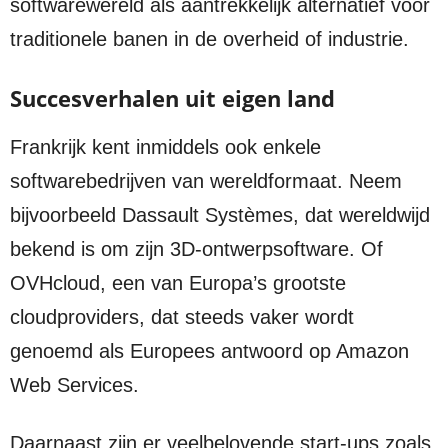
softwarewereld als aantrekkelijk alternatief voor
traditionele banen in de overheid of industrie.
Succesverhalen uit eigen land
Frankrijk kent inmiddels ook enkele
softwarebedrijven van wereldformaat. Neem
bijvoorbeeld Dassault Systèmes, dat wereldwijd
bekend is om zijn 3D-ontwerpsoftware. Of
OVHcloud, een van Europa’s grootste
cloudproviders, dat steeds vaker wordt
genoemd als Europees antwoord op Amazon
Web Services.
Daarnaast zijn er veelbelovende start-ups zoals