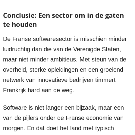
Conclusie: Een sector om in de gaten
te houden
De Franse softwaresector is misschien minder
luidruchtig dan die van de Verenigde Staten,
maar niet minder ambitieus. Met steun van de
overheid, sterke opleidingen en een groeiend
netwerk van innovatieve bedrijven timmert
Frankrijk hard aan de weg.
Software is niet langer een bijzaak, maar een
van de pijlers onder de Franse economie van
morgen. En dat doet het land met typisch