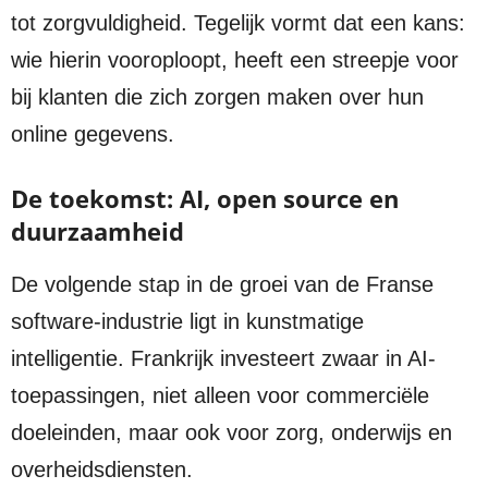
tot zorgvuldigheid. Tegelijk vormt dat een kans:
wie hierin vooroploopt, heeft een streepje voor
bij klanten die zich zorgen maken over hun
online gegevens.
De toekomst: AI, open source en
duurzaamheid
De volgende stap in de groei van de Franse
software-industrie ligt in kunstmatige
intelligentie. Frankrijk investeert zwaar in AI-
toepassingen, niet alleen voor commerciële
doeleinden, maar ook voor zorg, onderwijs en
overheidsdiensten.