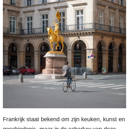
Frankrijk staat bekend om zijn keuken, kunst en