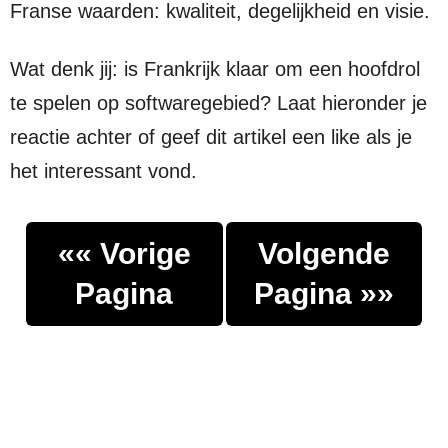
Franse waarden: kwaliteit, degelijkheid en visie.
Wat denk jij: is Frankrijk klaar om een hoofdrol
te spelen op softwaregebied? Laat hieronder je
reactie achter of geef dit artikel een like als je
het interessant vond.
«« Vorige
Volgende
Pagina
Pagina »»