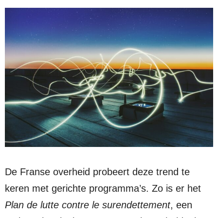
De Franse overheid probeert deze trend te
keren met gerichte programma’s. Zo is er het
Plan de lutte contre le surendettement
, een