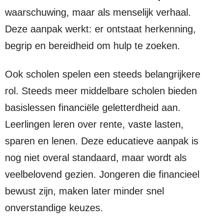
waarschuwing, maar als menselijk verhaal.
Deze aanpak werkt: er ontstaat herkenning,
begrip en bereidheid om hulp te zoeken.
Ook scholen spelen een steeds belangrijkere
rol. Steeds meer middelbare scholen bieden
basislessen financiële geletterdheid aan.
Leerlingen leren over rente, vaste lasten,
sparen en lenen. Deze educatieve aanpak is
nog niet overal standaard, maar wordt als
veelbelovend gezien. Jongeren die financieel
bewust zijn, maken later minder snel
onverstandige keuzes.