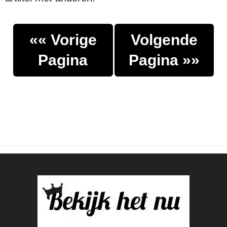
«« Vorige
Volgende
Pagina
Pagina »»