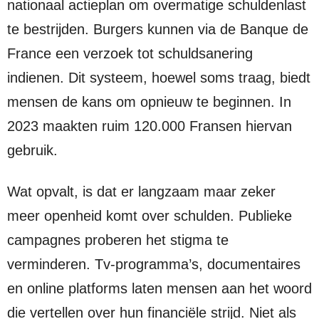
nationaal actieplan om overmatige schuldenlast
te bestrijden. Burgers kunnen via de Banque de
France een verzoek tot schuldsanering
indienen. Dit systeem, hoewel soms traag, biedt
mensen de kans om opnieuw te beginnen. In
2023 maakten ruim 120.000 Fransen hiervan
gebruik.
Wat opvalt, is dat er langzaam maar zeker
meer openheid komt over schulden. Publieke
campagnes proberen het stigma te
verminderen. Tv-programma’s, documentaires
en online platforms laten mensen aan het woord
die vertellen over hun financiële strijd. Niet als