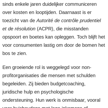
sinds enkele jaren duidelijker communiceren
over kosten en looptijden. Daarnaast is er
toezicht van de
Autorité de contrôle prudentiel
et de résolution
(ACPR), die misstanden
opspoort en boetes kan opleggen. Toch blijft het
voor consumenten lastig om door de bomen het
bos te zien.
Een groeiende rol is weggelegd voor non-
profitorganisaties die mensen met schulden
begeleiden. Zij bieden budgetcoaching,
juridische hulp en psychologische
ondersteuning. Hun werk is onmisbaar, vooral