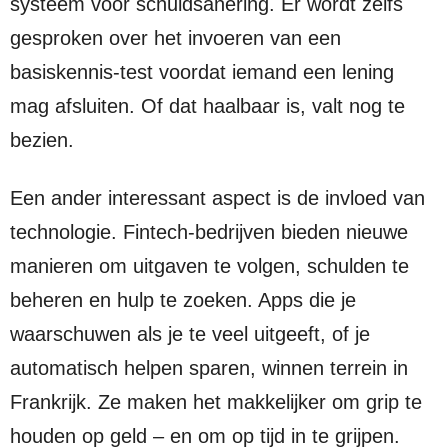
systeem voor schuldsanering. Er wordt zelfs
gesproken over het invoeren van een
basiskennis-test voordat iemand een lening
mag afsluiten. Of dat haalbaar is, valt nog te
bezien.
Een ander interessant aspect is de invloed van
technologie. Fintech-bedrijven bieden nieuwe
manieren om uitgaven te volgen, schulden te
beheren en hulp te zoeken. Apps die je
waarschuwen als je te veel uitgeeft, of je
automatisch helpen sparen, winnen terrein in
Frankrijk. Ze maken het makkelijker om grip te
houden op geld – en om op tijd in te grijpen.