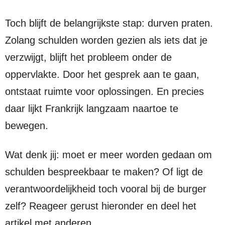
Toch blijft de belangrijkste stap: durven praten.
Zolang schulden worden gezien als iets dat je
verzwijgt, blijft het probleem onder de
oppervlakte. Door het gesprek aan te gaan,
ontstaat ruimte voor oplossingen. En precies
daar lijkt Frankrijk langzaam naartoe te
bewegen.
Wat denk jij: moet er meer worden gedaan om
schulden bespreekbaar te maken? Of ligt de
verantwoordelijkheid toch vooral bij de burger
zelf? Reageer gerust hieronder en deel het
artikel met anderen.