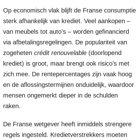
Op economisch vlak blijft de Franse consumptie
sterk afhankelijk van krediet. Veel aankopen –
van meubels tot auto’s – worden gefinancierd
via afbetalingsregelingen. De populariteit van
zogeheten
crédit renouvelable
(doorlopend
krediet) is groot, maar brengt ook risico’s met
zich mee. De rentepercentages zijn vaak hoog
en de aflossingstermijnen onduidelijk, waardoor
mensen ongemerkt dieper in de schulden
raken.
De Franse wetgever heeft inmiddels strengere
regels ingesteld. Kredietverstrekkers moeten