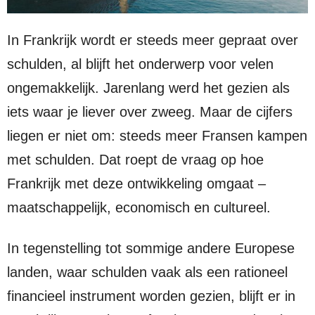
In Frankrijk wordt er steeds meer gepraat over
schulden, al blijft het onderwerp voor velen
ongemakkelijk. Jarenlang werd het gezien als
iets waar je liever over zweeg. Maar de cijfers
liegen er niet om: steeds meer Fransen kampen
met schulden. Dat roept de vraag op hoe
Frankrijk met deze ontwikkeling omgaat –
maatschappelijk, economisch en cultureel.
In tegenstelling tot sommige andere Europese
landen, waar schulden vaak als een rationeel
financieel instrument worden gezien, blijft er in