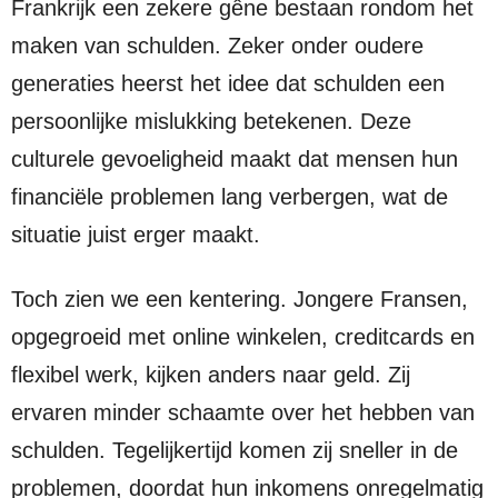
Frankrijk een zekere gêne bestaan rondom het
maken van schulden. Zeker onder oudere
generaties heerst het idee dat schulden een
persoonlijke mislukking betekenen. Deze
culturele gevoeligheid maakt dat mensen hun
financiële problemen lang verbergen, wat de
situatie juist erger maakt.
Toch zien we een kentering. Jongere Fransen,
opgegroeid met online winkelen, creditcards en
flexibel werk, kijken anders naar geld. Zij
ervaren minder schaamte over het hebben van
schulden. Tegelijkertijd komen zij sneller in de
problemen, doordat hun inkomens onregelmatig