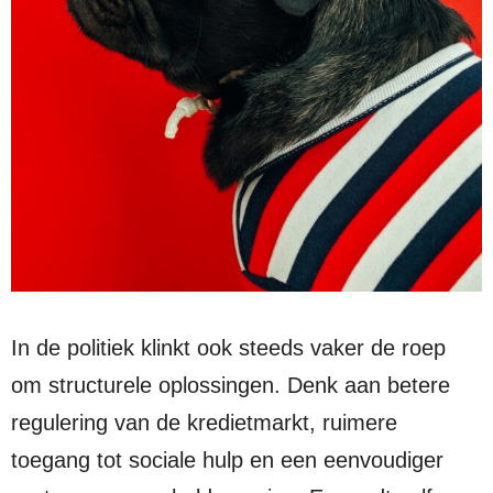
In de politiek klinkt ook steeds vaker de roep
om structurele oplossingen. Denk aan betere
regulering van de kredietmarkt, ruimere
toegang tot sociale hulp en een eenvoudiger