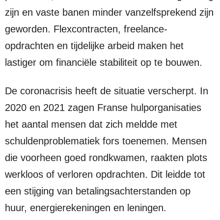
zijn en vaste banen minder vanzelfsprekend zijn
geworden. Flexcontracten, freelance-
opdrachten en tijdelijke arbeid maken het
lastiger om financiële stabiliteit op te bouwen.
De coronacrisis heeft de situatie verscherpt. In
2020 en 2021 zagen Franse hulporganisaties
het aantal mensen dat zich meldde met
schuldenproblematiek fors toenemen. Mensen
die voorheen goed rondkwamen, raakten plots
werkloos of verloren opdrachten. Dit leidde tot
een stijging van betalingsachterstanden op
huur, energierekeningen en leningen.